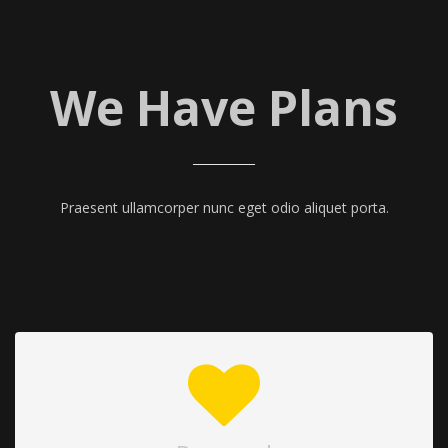
We Have Plans
Praesent ullamcorper nunc eget odio aliquet porta.