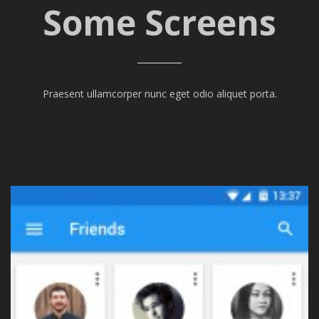
Some Screens
Praesent ullamcorper nunc eget odio aliquet porta.