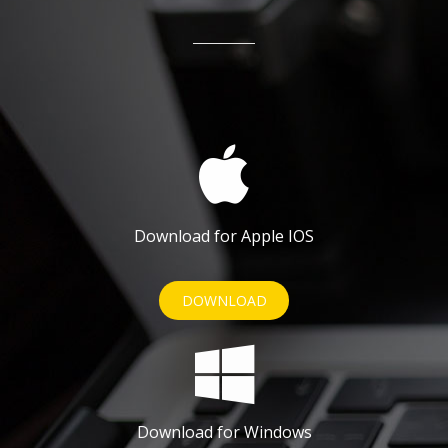
Download for Apple IOS
DOWNLOAD
Download for Windows