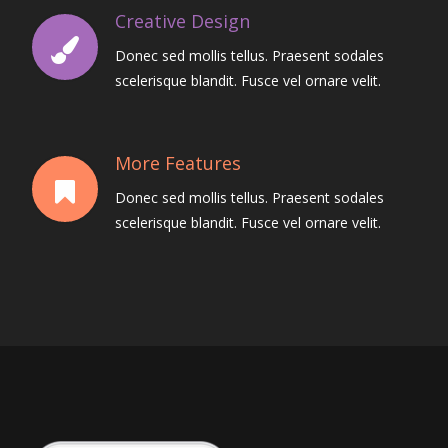
Creative Design
Donec sed mollis tellus. Praesent sodales
scelerisque blandit. Fusce vel ornare velit.
More Features
Donec sed mollis tellus. Praesent sodales
scelerisque blandit. Fusce vel ornare velit.