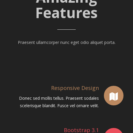
Features
Praesent ullamcorper nunc eget odio aliquet porta.
Responsive Design
Donec sed mollis tellus. Praesent sodales
scelerisque blandit. Fusce vel ornare velit.
Bootstrap 3.1