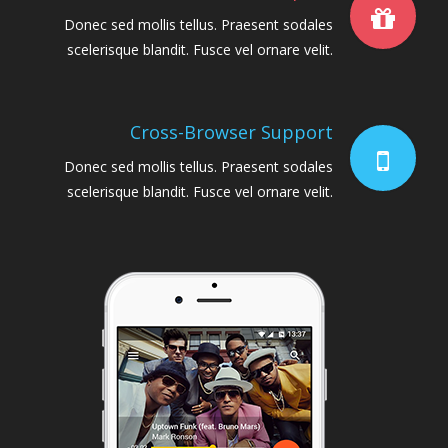
Donec sed mollis tellus. Praesent sodales
scelerisque blandit. Fusce vel ornare velit.
Cross-Browser Support
Donec sed mollis tellus. Praesent sodales
scelerisque blandit. Fusce vel ornare velit.