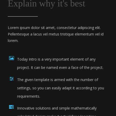
Explain why it's best
Lorem ipsum dolor sit amet, consectetur adipiscing elit.
Pellentesque a lacus vel metus tristique elementum vel id
lorem.
Today Intro is a very important element of any
project. It can be named even a face of the project.
The given template is armed with the number of
settings, so you can easily adapt it according to you
requirements.
Innovative solutions and simple mathematically